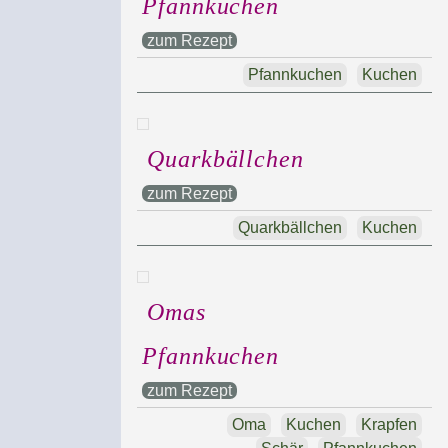
Pfannkuchen
zum Rezept
Pfannkuchen
Kuchen
Quarkbällchen
zum Rezept
Quarkbällchen
Kuchen
Omas
Pfannkuchen
zum Rezept
Oma
Kuchen
Krapfen