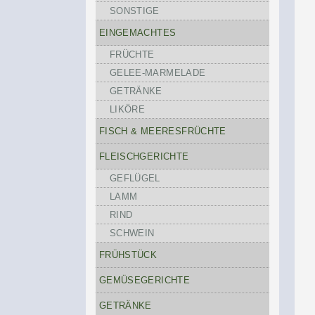
SONSTIGE
EINGEMACHTES
FRÜCHTE
GELEE-MARMELADE
GETRÄNKE
LIKÖRE
FISCH & MEERESFRÜCHTE
FLEISCHGERICHTE
GEFLÜGEL
LAMM
RIND
SCHWEIN
FRÜHSTÜCK
GEMÜSEGERICHTE
GETRÄNKE