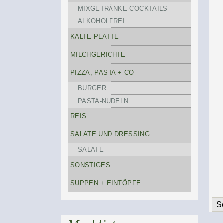
MIXGETRÄNKE-COCKTAILS
ALKOHOLFREI
KALTE PLATTE
MILCHGERICHTE
PIZZA, PASTA + CO
BURGER
PASTA-NUDELN
REIS
SALATE UND DRESSING
SALATE
SONSTIGES
SUPPEN + EINTÖPFE
S