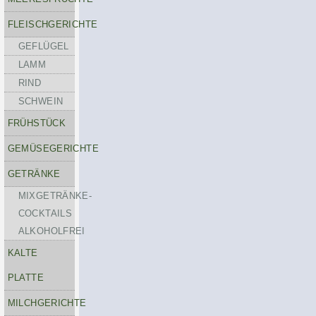
FLEISCHGERICHTE
GEFLÜGEL
LAMM
RIND
SCHWEIN
FRÜHSTÜCK
GEMÜSEGERICHTE
GETRÄNKE
MIXGETRÄNKE-
COCKTAILS
ALKOHOLFREI
KALTE
PLATTE
MILCHGERICHTE