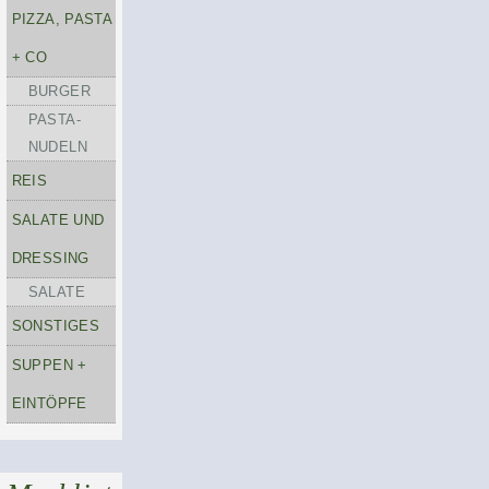
PIZZA, PASTA
+ CO
BURGER
PASTA-
NUDELN
REIS
SALATE UND
DRESSING
SALATE
SONSTIGES
SUPPEN +
EINTÖPFE