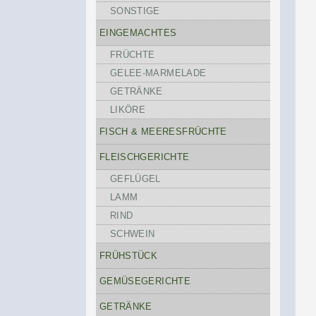
SONSTIGE
EINGEMACHTES
FRÜCHTE
GELEE-MARMELADE
GETRÄNKE
LIKÖRE
FISCH & MEERESFRÜCHTE
FLEISCHGERICHTE
GEFLÜGEL
LAMM
RIND
SCHWEIN
FRÜHSTÜCK
GEMÜSEGERICHTE
GETRÄNKE