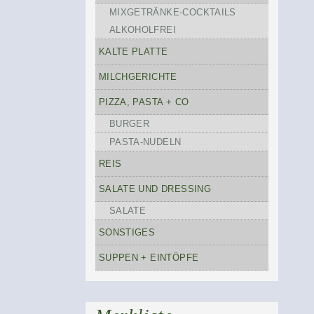
MIXGETRÄNKE-COCKTAILS
ALKOHOLFREI
KALTE PLATTE
MILCHGERICHTE
PIZZA, PASTA + CO
BURGER
PASTA-NUDELN
REIS
SALATE UND DRESSING
SALATE
SONSTIGES
SUPPEN + EINTÖPFE