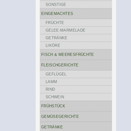
SONSTIGE
EINGEMACHTES
FRÜCHTE
GELEE-MARMELADE
GETRÄNKE
LIKÖRE
FISCH & MEERESFRÜCHTE
FLEISCHGERICHTE
GEFLÜGEL
LAMM
RIND
SCHWEIN
FRÜHSTÜCK
GEMÜSEGERICHTE
GETRÄNKE