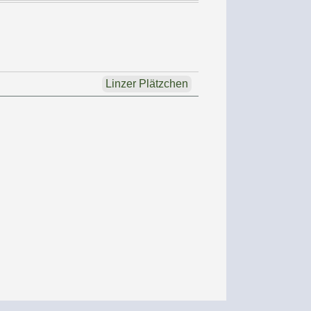
Linzer Plätzchen