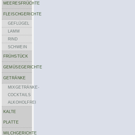
MEERESFRÜCHTE
FLEISCHGERICHTE
GEFLÜGEL
LAMM
RIND
SCHWEIN
FRÜHSTÜCK
GEMÜSEGERICHTE
GETRÄNKE
MIXGETRÄNKE-
COCKTAILS
ALKOHOLFREI
KALTE
PLATTE
MILCHGERICHTE