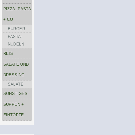
PIZZA, PASTA
+ CO
BURGER
PASTA-
NUDELN
REIS
SALATE UND
DRESSING
SALATE
SONSTIGES
SUPPEN +
EINTÖPFE