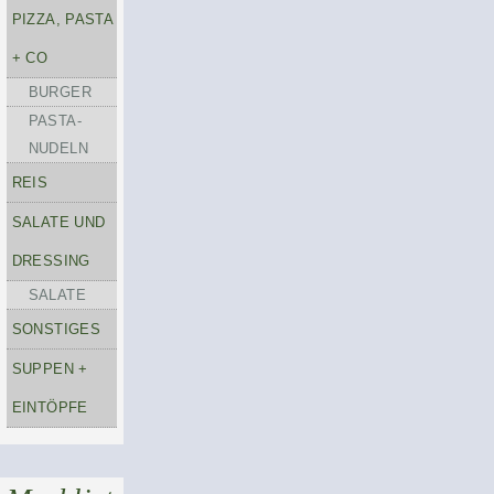
PIZZA, PASTA
+ CO
BURGER
PASTA-
NUDELN
REIS
SALATE UND
DRESSING
SALATE
SONSTIGES
SUPPEN +
EINTÖPFE