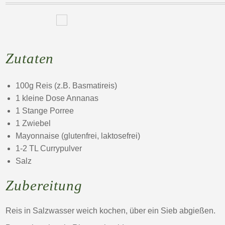
Zutaten
100g Reis (z.B. Basmatireis)
1 kleine Dose Annanas
1 Stange Porree
1 Zwiebel
Mayonnaise (glutenfrei, laktosefrei)
1-2 TL Currypulver
Salz
Zubereitung
Reis in Salzwasser weich kochen, über ein Sieb abgießen.