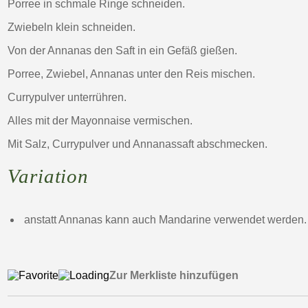
Porree in schmale Ringe schneiden.
Zwiebeln klein schneiden.
Von der Annanas den Saft in ein Gefäß gießen.
Porree, Zwiebel, Annanas unter den Reis mischen.
Currypulver unterrühren.
Alles mit der Mayonnaise vermischen.
Mit Salz, Currypulver und Annanassaft abschmecken.
Variation
anstatt Annanas kann auch Mandarine verwendet werden.
Zur Merkliste hinzufügen