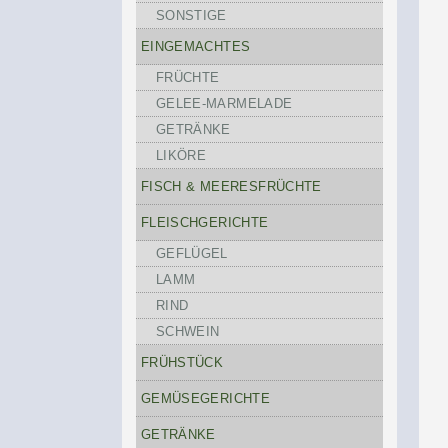
SONSTIGE
EINGEMACHTES
FRÜCHTE
GELEE-MARMELADE
GETRÄNKE
LIKÖRE
FISCH & MEERESFRÜCHTE
FLEISCHGERICHTE
GEFLÜGEL
LAMM
RIND
SCHWEIN
FRÜHSTÜCK
GEMÜSEGERICHTE
GETRÄNKE