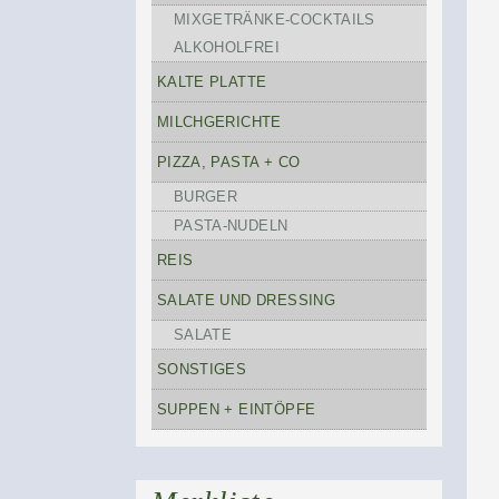
MIXGETRÄNKE-COCKTAILS
ALKOHOLFREI
KALTE PLATTE
MILCHGERICHTE
PIZZA, PASTA + CO
BURGER
PASTA-NUDELN
REIS
SALATE UND DRESSING
SALATE
SONSTIGES
SUPPEN + EINTÖPFE