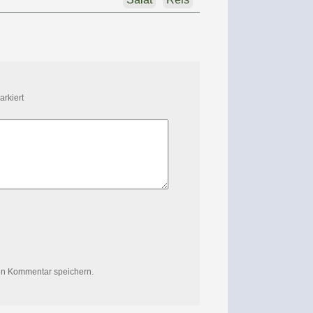
rkiert
en Kommentar speichern.