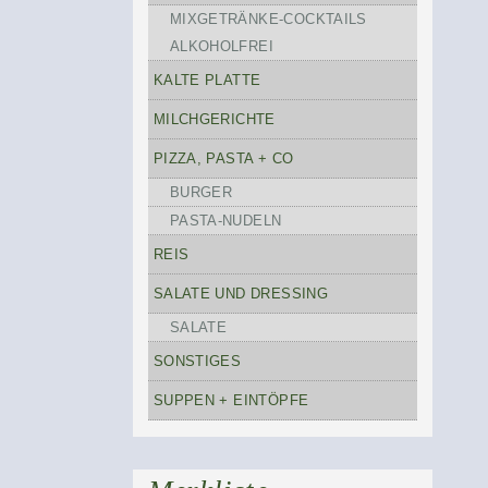
MIXGETRÄNKE-COCKTAILS
ALKOHOLFREI
KALTE PLATTE
MILCHGERICHTE
PIZZA, PASTA + CO
BURGER
PASTA-NUDELN
REIS
SALATE UND DRESSING
SALATE
SONSTIGES
SUPPEN + EINTÖPFE