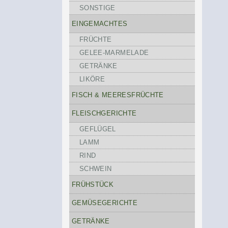
SONSTIGE
EINGEMACHTES
FRÜCHTE
GELEE-MARMELADE
GETRÄNKE
LIKÖRE
FISCH & MEERESFRÜCHTE
FLEISCHGERICHTE
GEFLÜGEL
LAMM
RIND
SCHWEIN
FRÜHSTÜCK
GEMÜSEGERICHTE
GETRÄNKE