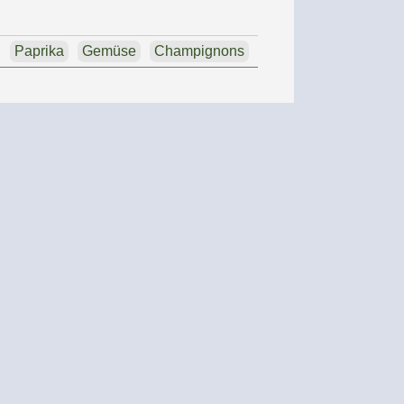
Paprika
Gemüse
Champignons