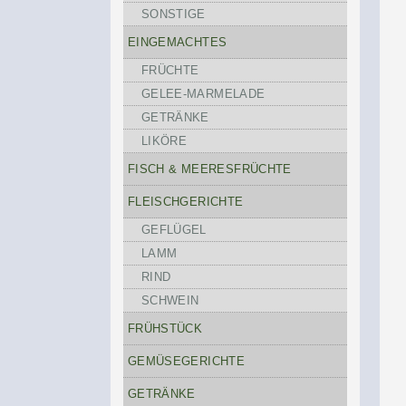
SONSTIGE
EINGEMACHTES
FRÜCHTE
GELEE-MARMELADE
GETRÄNKE
LIKÖRE
FISCH & MEERESFRÜCHTE
FLEISCHGERICHTE
GEFLÜGEL
LAMM
RIND
SCHWEIN
FRÜHSTÜCK
GEMÜSEGERICHTE
GETRÄNKE