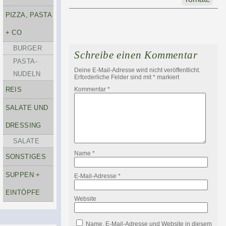
PIZZA, PASTA
+ CO
BURGER
Schreibe einen Kommentar
PASTA-
Deine E-Mail-Adresse wird nicht veröffentlicht.
NUDELN
Erforderliche Felder sind mit
*
markiert
REIS
Kommentar
*
SALATE UND
DRESSING
SALATE
Name
*
SONSTIGES
SUPPEN +
E-Mail-Adresse
*
EINTÖPFE
Website
Name, E-Mail-Adresse und Website in diesem