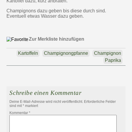
Kartoffel dazu, kurz anbraten.
Champignons dazu geben bis diese durch sind.
Eventuell etwas Wasser dazu geben.
Zur Merkliste hinzufügen
Kartoffeln
Champignongpfanne
Champignon
Paprika
Schreibe einen Kommentar
Deine E-Mail-Adresse wird nicht veröffentlicht.
Erforderliche Felder
sind mit
*
markiert
Kommentar
*