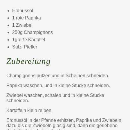
Erdnussöl
1 rote Paprika
1 Zwiebel
250g Champignons
1große Kartoffel
Salz, Pfeffer
Zubereitung
Champignons putzen und in Scheiben schneiden.
Paprika waschen, und in kleine Stücke schneiden.
Zwiebel waschen, schälen und in kleine Stücke
schneiden.
Kartoffeln klein reiben.
Erdnussöl in der Pfanne erhitzen, Paprika und Zwiebeln
dazu bis die Zwiebeln glasig sind, dann die geriebene