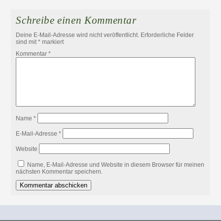
Schreibe einen Kommentar
Deine E-Mail-Adresse wird nicht veröffentlicht.
Erforderliche Felder
sind mit
*
markiert
Kommentar
*
Name
*
E-Mail-Adresse
*
Website
Name, E-Mail-Adresse und Website in diesem Browser für meinen
nächsten Kommentar speichern.