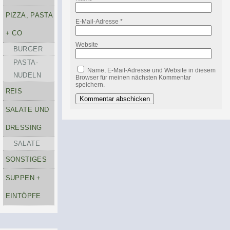
PIZZA, PASTA
E-Mail-Adresse
*
+ CO
Website
BURGER
PASTA-
Name, E-Mail-Adresse und Website in diesem
NUDELN
Browser für meinen nächsten Kommentar
speichern.
REIS
SALATE UND
DRESSING
SALATE
SONSTIGES
SUPPEN +
EINTÖPFE