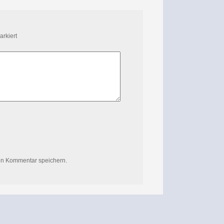
rkiert
en Kommentar speichern.