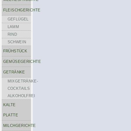
FLEISCHGERICHTE
GEFLÜGEL
LAMM
RIND
SCHWEIN
FRÜHSTÜCK
GEMÜSEGERICHTE
GETRÄNKE
MIXGETRÄNKE-
COCKTAILS
ALKOHOLFREI
KALTE
PLATTE
MILCHGERICHTE