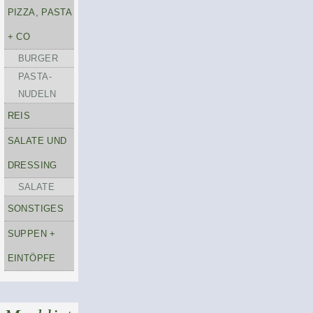
PIZZA, PASTA
+ CO
BURGER
PASTA-
NUDELN
REIS
SALATE UND
DRESSING
SALATE
SONSTIGES
SUPPEN +
EINTÖPFE