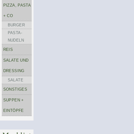
PIZZA, PASTA
+ CO
BURGER
PASTA-
NUDELN
REIS
SALATE UND
DRESSING
SALATE
SONSTIGES
SUPPEN +
EINTÖPFE