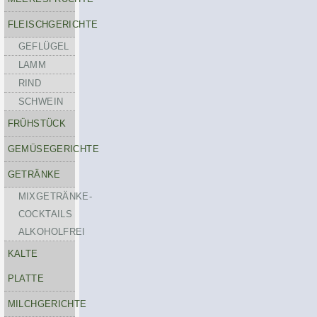
FLEISCHGERICHTE
GEFLÜGEL
LAMM
RIND
SCHWEIN
FRÜHSTÜCK
GEMÜSEGERICHTE
GETRÄNKE
MIXGETRÄNKE-
COCKTAILS
ALKOHOLFREI
KALTE
PLATTE
MILCHGERICHTE