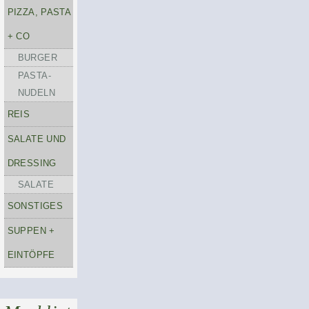
PIZZA, PASTA
+ CO
BURGER
PASTA-
NUDELN
REIS
SALATE UND
DRESSING
SALATE
SONSTIGES
SUPPEN +
EINTÖPFE