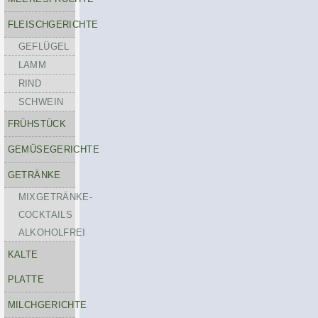
FLEISCHGERICHTE
GEFLÜGEL
LAMM
RIND
SCHWEIN
FRÜHSTÜCK
GEMÜSEGERICHTE
GETRÄNKE
MIXGETRÄNKE-
COCKTAILS
ALKOHOLFREI
KALTE
PLATTE
MILCHGERICHTE