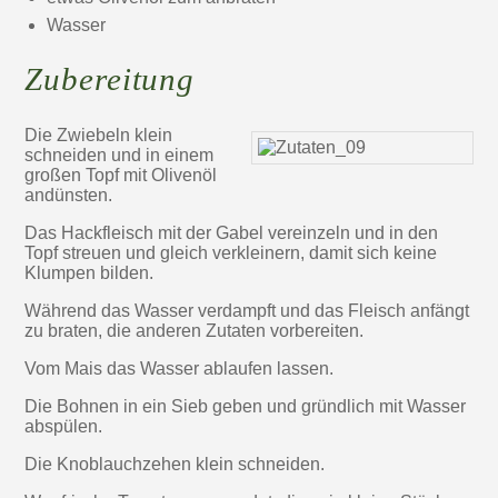
Wasser
Zubereitung
Die Zwiebeln klein
schneiden und in einem
großen Topf mit Olivenöl
andünsten.
Das Hackfleisch mit der Gabel vereinzeln und in den
Topf streuen und gleich verkleinern, damit sich keine
Klumpen bilden.
Während das Wasser verdampft und das Fleisch anfängt
zu braten, die anderen Zutaten vorbereiten.
Vom Mais das Wasser ablaufen lassen.
Die Bohnen in ein Sieb geben und gründlich mit Wasser
abspülen.
Die Knoblauchzehen klein schneiden.