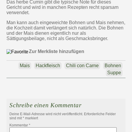
Das herbe Cumin gibt die typische Note für dieses
Gericht und wird in manchen Rezepten recht sparsam
verwendet.
Man kann auch eingeweichte Bohnen und Mais nehmen,
die Kochzeit damit verlängert sich natürlich. Die Bohnen
und der Mais dienen eigentlich nur als
Sättigungsbeilage, nicht als Geschmacksbringer.
Zur Merkliste hinzufügen
Mais
Hackfleisch
Chili con Carne
Bohnen
Suppe
Schreibe einen Kommentar
Deine E-Mail-Adresse wird nicht veröffentlicht.
Erforderliche Felder
sind mit
*
markiert
Kommentar
*