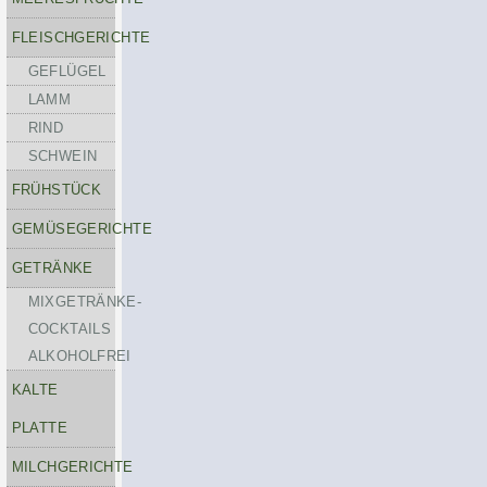
FLEISCHGERICHTE
GEFLÜGEL
LAMM
RIND
SCHWEIN
FRÜHSTÜCK
GEMÜSEGERICHTE
GETRÄNKE
MIXGETRÄNKE-
COCKTAILS
ALKOHOLFREI
KALTE
PLATTE
MILCHGERICHTE