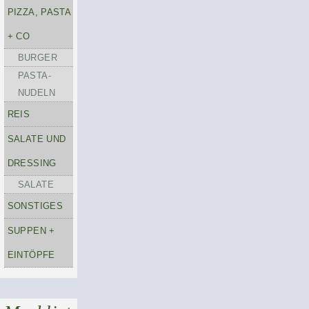
PIZZA, PASTA
+ CO
BURGER
PASTA-
NUDELN
REIS
SALATE UND
DRESSING
SALATE
SONSTIGES
SUPPEN +
EINTÖPFE