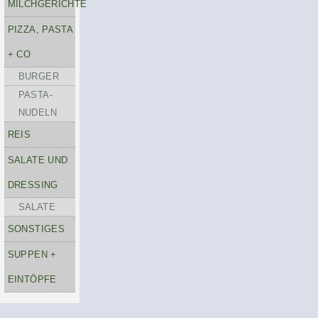
MILCHGERICHTE
PIZZA, PASTA
+ CO
BURGER
PASTA-
NUDELN
REIS
SALATE UND
DRESSING
SALATE
SONSTIGES
SUPPEN +
EINTÖPFE