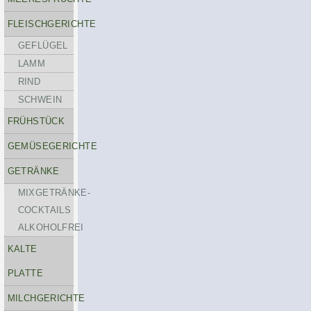
FLEISCHGERICHTE
GEFLÜGEL
LAMM
RIND
SCHWEIN
FRÜHSTÜCK
GEMÜSEGERICHTE
GETRÄNKE
MIXGETRÄNKE-
COCKTAILS
ALKOHOLFREI
KALTE
PLATTE
MILCHGERICHTE