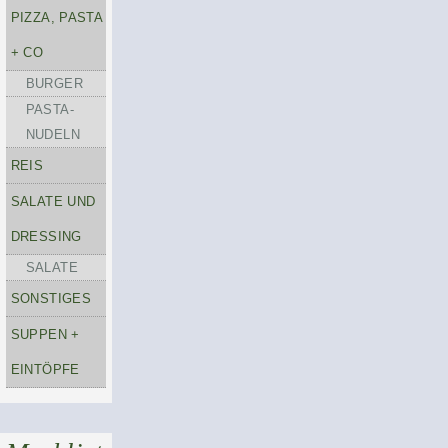
PIZZA, PASTA
+ CO
BURGER
PASTA-
NUDELN
REIS
SALATE UND
DRESSING
SALATE
SONSTIGES
SUPPEN +
EINTÖPFE