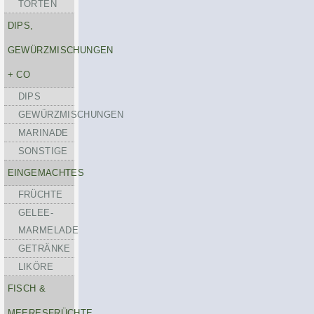
TORTEN
DIPS,
GEWÜRZMISCHUNGEN
+ CO
DIPS
GEWÜRZMISCHUNGEN
MARINADE
SONSTIGE
EINGEMACHTES
FRÜCHTE
GELEE-
MARMELADE
GETRÄNKE
LIKÖRE
FISCH &
MEERESFRÜCHTE