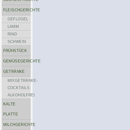
FLEISCHGERICHTE
GEFLÜGEL
LAMM
RIND
SCHWEIN
FRÜHSTÜCK
GEMÜSEGERICHTE
GETRÄNKE
MIXGETRÄNKE-
COCKTAILS
ALKOHOLFREI
KALTE
PLATTE
MILCHGERICHTE