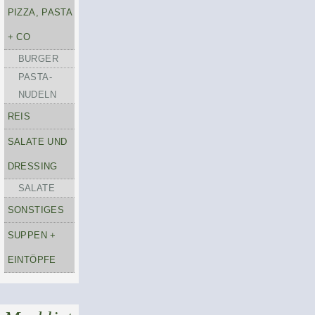
PIZZA, PASTA
+ CO
BURGER
PASTA-
NUDELN
REIS
SALATE UND
DRESSING
SALATE
SONSTIGES
SUPPEN +
EINTÖPFE