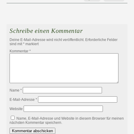
Schreibe einen Kommentar
Deine E-Mail-Adresse wird nicht veröffentlicht.
Erforderliche Felder
sind mit
*
markiert
Kommentar
*
Name
*
E-Mail-Adresse
*
Website
Name, E-Mail-Adresse und Website in diesem Browser für meinen
nächsten Kommentar speichern.