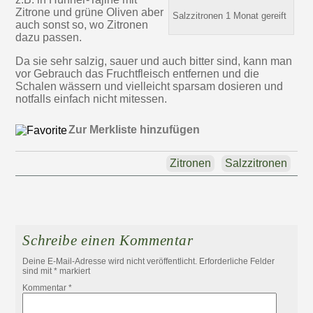
Zitrone und grüne Oliven aber
Salzzitronen 1 Monat gereift
auch sonst so, wo Zitronen
dazu passen.
Da sie sehr salzig, sauer und auch bitter sind, kann man
vor Gebrauch das Fruchtfleisch entfernen und die
Schalen wässern und vielleicht sparsam dosieren und
notfalls einfach nicht mitessen.
Zur Merkliste hinzufügen
Zitronen
Salzzitronen
Schreibe einen Kommentar
Deine E-Mail-Adresse wird nicht veröffentlicht.
Erforderliche Felder
sind mit
*
markiert
Kommentar
*