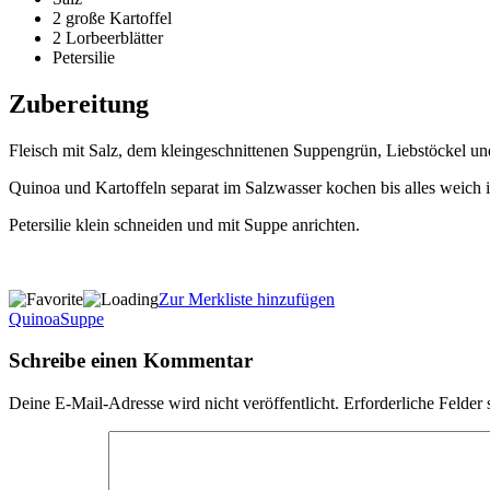
2 große Kartoffel
2 Lorbeerblätter
Petersilie
Zubereitung
Fleisch mit Salz, dem kleingeschnittenen Suppengrün, Liebstöckel und
Quinoa und Kartoffeln separat im Salzwasser kochen bis alles weich 
Petersilie klein schneiden und mit Suppe anrichten.
Zur Merkliste hinzufügen
Quinoa
Suppe
Schreibe einen Kommentar
Deine E-Mail-Adresse wird nicht veröffentlicht.
Erforderliche Felder 