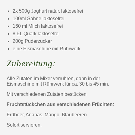
2x 500g Joghurt natur, laktosefrei
100ml Sahne laktosefrei
160 ml Milch laktosefrei
8 EL Quark laktosefrei
200g Puderzucker
eine Eismaschine mit Rührwerk
Zubereitung:
Alle Zutaten im Mixer verrühren, dann in der
Eismaschine mit Rührwerk für ca. 30 bis 45 min.
Mit verschiedenen Zutaten bestücken
Fruchtstückchen aus verschiedenen Früchten:
Erdbeer, Ananas, Mango, Blaubeeren
Sofort servieren.