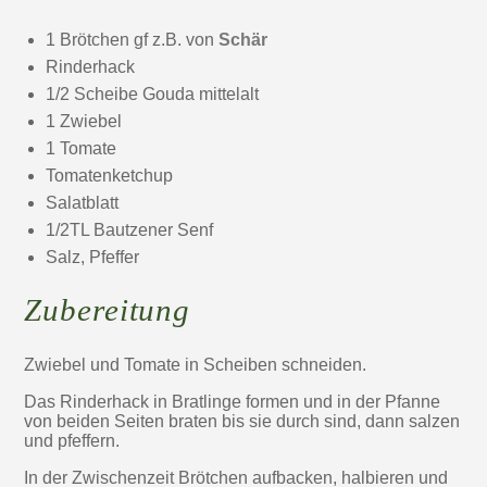
1 Brötchen gf z.B. von
Schär
Rinderhack
1/2 Scheibe Gouda mittelalt
1 Zwiebel
1 Tomate
Tomatenketchup
Salatblatt
1/2TL Bautzener Senf
Salz, Pfeffer
Zubereitung
Zwiebel und Tomate in Scheiben schneiden.
Das Rinderhack in Bratlinge formen und in der Pfanne
von beiden Seiten braten bis sie durch sind, dann salzen
und pfeffern.
In der Zwischenzeit Brötchen aufbacken, halbieren und