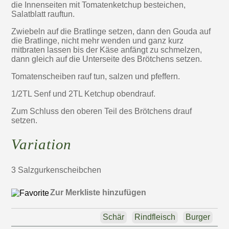
die Innenseiten mit Tomatenketchup besteichen,
Salatblatt rauftun.
Zwiebeln auf die Bratlinge setzen, dann den Gouda auf
die Bratlinge, nicht mehr wenden und ganz kurz
mitbraten lassen bis der Käse anfängt zu schmelzen,
dann gleich auf die Unterseite des Brötchens setzen.
Tomatenscheiben rauf tun, salzen und pfeffern.
1/2TL Senf und 2TL Ketchup obendrauf.
Zum Schluss den oberen Teil des Brötchens drauf
setzen.
Variation
3 Salzgurkenscheibchen
Zur Merkliste hinzufügen
Schär
Rindfleisch
Burger