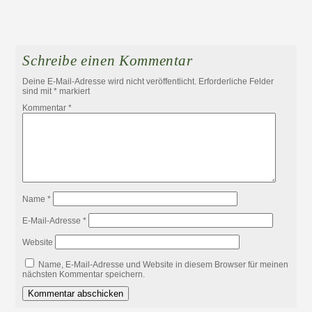
Schreibe einen Kommentar
Deine E-Mail-Adresse wird nicht veröffentlicht.
Erforderliche Felder
sind mit
*
markiert
Kommentar
*
Name
*
E-Mail-Adresse
*
Website
Name, E-Mail-Adresse und Website in diesem Browser für meinen
nächsten Kommentar speichern.