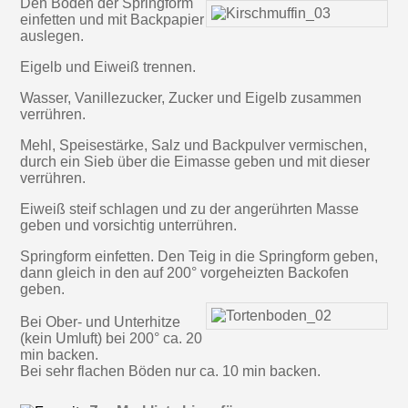
Den Boden der Springform
einfetten und mit Backpapier
auslegen.
Eigelb und Eiweiß trennen.
Wasser, Vanillezucker, Zucker und Eigelb zusammen
verrühren.
Mehl, Speisestärke, Salz und Backpulver vermischen,
durch ein Sieb über die Eimasse geben und mit dieser
verrühren.
Eiweiß steif schlagen und zu der angerührten Masse
geben und vorsichtig unterrühren.
Springform einfetten. Den Teig in die Springform geben,
dann gleich in den auf 200° vorgeheizten Backofen
geben.
Bei Ober- und Unterhitze
(kein Umluft) bei 200° ca. 20
min backen.
Bei sehr flachen Böden nur ca. 10 min backen.